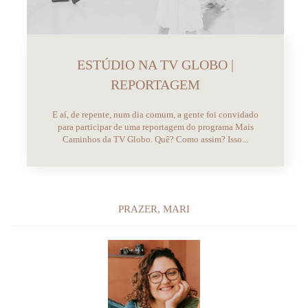
ESTÚDIO NA TV GLOBO |
REPORTAGEM
E aí, de repente, num dia comum, a gente foi convidado
para participar de uma reportagem do programa Mais
Caminhos da TV Globo. Quê? Como assim? Isso...
PRAZER, MARI