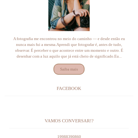
A fotografia me encontrou no meio do caminho — e desde então eu
nunca mais fui a mesma.Aprendi que fotografar é, antes de tudo,
observar. É perceber o que acontece entre um momento e outro. É
desenhar com a luz aquilo que já está cheio de significado.Eu...
Saiba mais
FACEBOOK
VAMOS CONVERSAR!?
19988390860