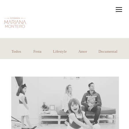
Todos
Festa
Lifestyle
Amor
Documental