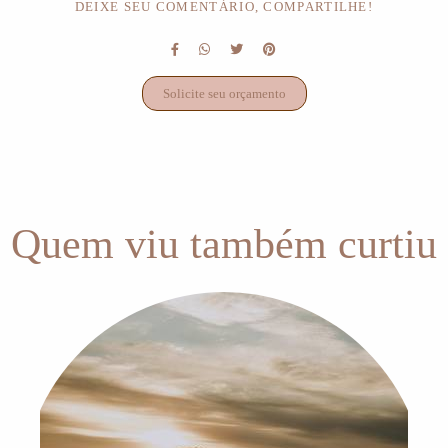
DEIXE SEU COMENTÁRIO, COMPARTILHE!
Solicite seu orçamento
Quem viu também curtiu