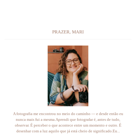
PRAZER, MARI
A fotografia me encontrou no meio do caminho — e desde então eu
nunca mais fui a mesma.Aprendi que fotografar é, antes de tudo,
observar. É perceber o que acontece entre um momento e outro. É
desenhar com a luz aquilo que já está cheio de significado.Eu...