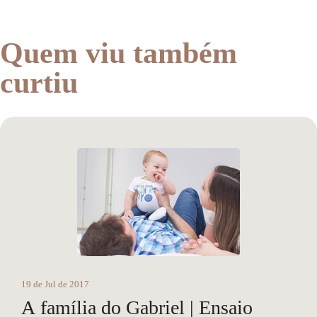
Quem viu também
curtiu
19 de Jul de 2017
A família do Gabriel | Ensaio