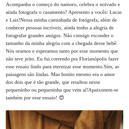
Acompanha o começo do namoro, celebra o noivado e
ainda fotografa o casamento? Apresento a vocês: Lucas
e Lais!Nessa minha caminhada de fotógrafa, além de
conhecer pessoas incríveis, ainda tenho a alegria de
fotografar grandes amigos. Não consigo esconder o
tamanho da minha alegria com a chegada desse bebê.
Nós oramos e esperamos tanto por esse momento que
não teve jeito. Eu fui correndo pra Florianópolis fazer
esse ensaio lindo para eternizar esse momento.Sim, as
paisagens são lindas. Mas bonito mesmo era o amor
dos dois que é tão grande, que resultou nesse
pequeninho ou pequeninha que vem aí!Apaixonem-se
também por esse ensaio! 😍