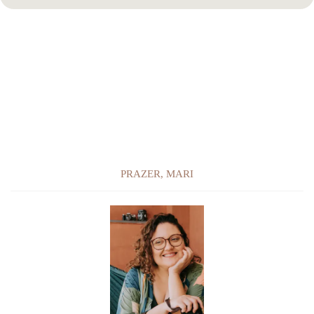
PRAZER, MARI