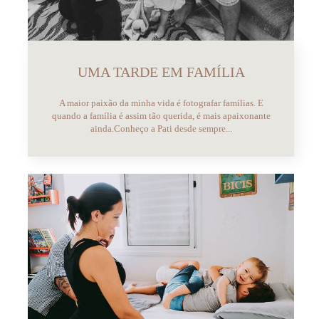
UMA TARDE EM FAMÍLIA
A maior paixão da minha vida é fotografar famílias. E
quando a família é assim tão querida, é mais apaixonante
ainda.Conheço a Pati desde sempre...