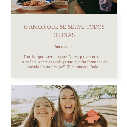
O AMOR QUE SE SERVE TODOS
OS DIAS
Documental
Tem dias que parecem iguais.A mesa posta sem muita
cerimônia, a comida ainda quente, alguém chamando da
cozinha: “vem almoçar!”. Tudo simples. Tudo...