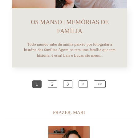
OS MANSO | MEMÓRIAS DE
FAMÍLIA
Todo mundo sabe da minha paixão por fotografar a
história das famílias.Agora, se tem uma família que tem
história, é essa! Lais e Lucas são meus...
1
2
3
>
>>
PRAZER, MARI