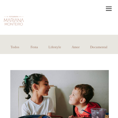
Todos
Festa
Lifestyle
Amor
Documental