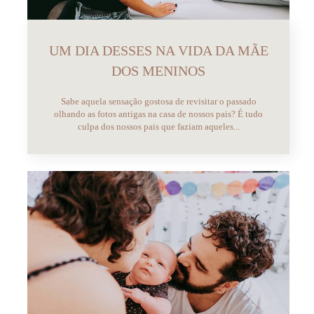
UM DIA DESSES NA VIDA DA MÃE
DOS MENINOS
Sabe aquela sensação gostosa de revisitar o passado
olhando as fotos antigas na casa de nossos pais? É tudo
culpa dos nossos pais que faziam aqueles...