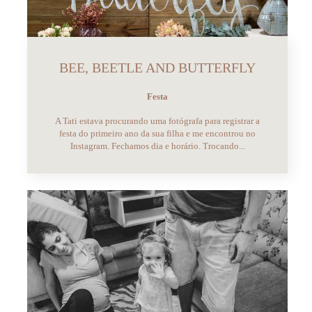
BEE, BEETLE AND BUTTERFLY
Festa
A Tati estava procurando uma fotógrafa para registrar a
festa do primeiro ano da sua filha e me encontrou no
Instagram. Fechamos dia e horário. Trocando...